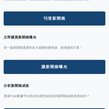
刊登新聞稿
立即購買新聞稿曝光
發一篇新聞稿透通到各大媒體的最快速、最便捷的方案！
讓新聞稿曝光
分析新聞稿成效
透過Trek數據平台的分析讓您知道你的新聞稿成效表現如何？