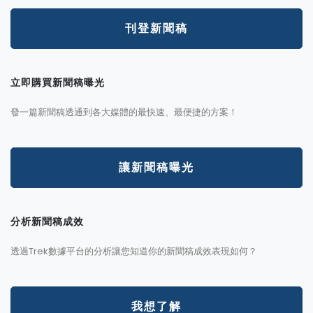
刊登新聞稿
立即購買新聞稿曝光
發一篇新聞稿透通到各大媒體的最快速、最便捷的方案！
讓新聞稿曝光
分析新聞稿成效
透過Trek數據平台的分析讓您知道你的新聞稿成效表現如何？
我想了解