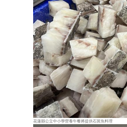
花蓮縣公立中小學營養午餐將提供石斑魚料理