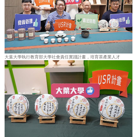
大葉大學執行教育部大學社會責任實踐計畫，培育茶產業人才