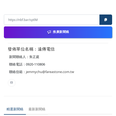
推廣新聞稿
發佈單位名稱：遠傳電信
新聞聯絡人：朱正庭
聯絡電話：0920-110806
聯絡信箱：
jemmychu@fareastone.com.tw
精選新聞稿
最新新聞稿