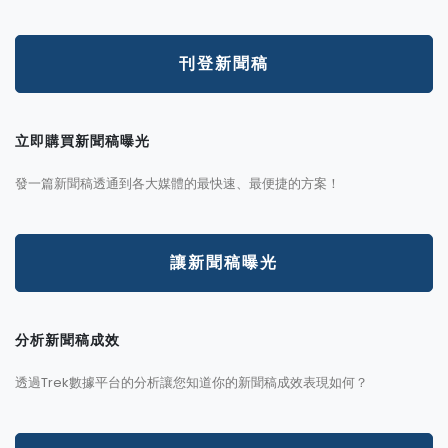
刊登新聞稿
立即購買新聞稿曝光
發一篇新聞稿透通到各大媒體的最快速、最便捷的方案！
讓新聞稿曝光
分析新聞稿成效
透過Trek數據平台的分析讓您知道你的新聞稿成效表現如何？