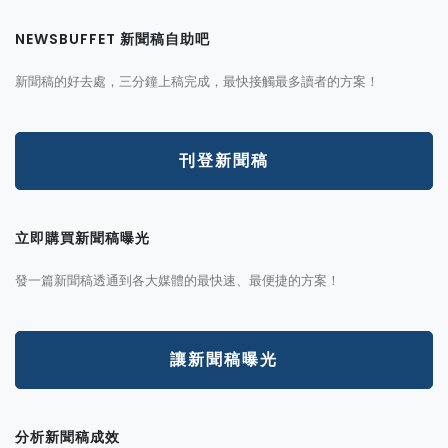
NEWSBUFFET 新聞稿自助吧
新聞稿的好去處，三分鐘上稿完成，最快接觸最多讀者的方案！
刊登新聞稿
立即購買新聞稿曝光
發一篇新聞稿透通到各大媒體的最快速、最便捷的方案！
讓新聞稿曝光
分析新聞稿成效