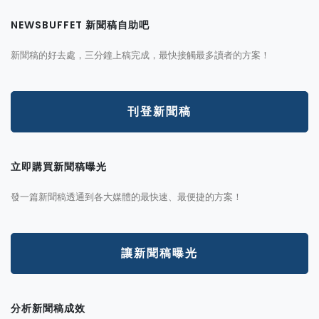
NEWSBUFFET 新聞稿自助吧
新聞稿的好去處，三分鐘上稿完成，最快接觸最多讀者的方案！
刊登新聞稿
立即購買新聞稿曝光
發一篇新聞稿透通到各大媒體的最快速、最便捷的方案！
讓新聞稿曝光
分析新聞稿成效