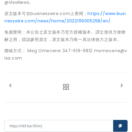
@VisaNews。
原文版本可在businesswire.com上查閱：
https://www.busi
nesswire.com/news/home/20221116005258/en/
免責聲明：本公告之原文版本乃官方授權版本。譯文僅供方便瞭
解之用，煩請參照原文，原文版本乃唯一具法律效力之版本。
聯絡方式： Meg Omecene 347-519-9812 momecene@v
isa.com