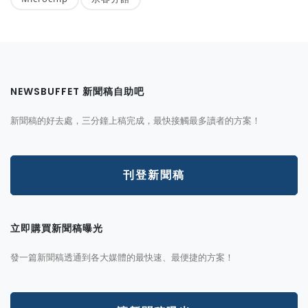
NEWSBUFFET 新聞稿自助吧
新聞稿的好去處，三分鐘上稿完成，最快接觸最多讀者的方案！
刊登新聞稿
立即購買新聞稿曝光
發一篇新聞稿透通到各大媒體的最快速、最便捷的方案！