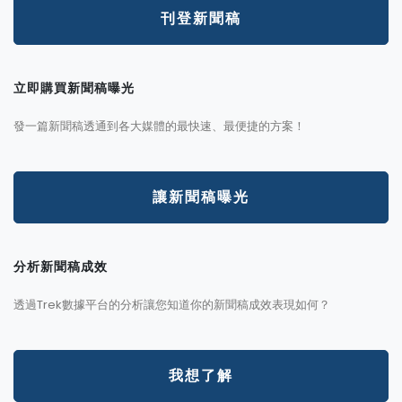
刊登新聞稿
立即購買新聞稿曝光
發一篇新聞稿透通到各大媒體的最快速、最便捷的方案！
讓新聞稿曝光
分析新聞稿成效
透過Trek數據平台的分析讓您知道你的新聞稿成效表現如何？
我想了解