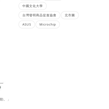
中國文化大學
台灣發明商品促進協會
北市圖
ASUS
Microchip
、動。」