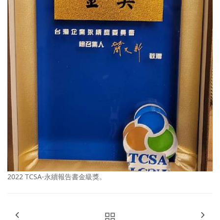
2022 TCSA-永續報告書金級獎。