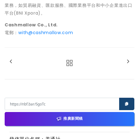
業務，如貿易融資、匯款服務、國際業務平台和中小企業進出口
平台(BNI Xpora)。
Cashmallow Co., Ltd.
電郵：
with@cashmallow.com
推廣新聞稿