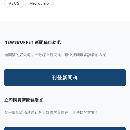
ASUS
Microchip
NEWSBUFFET 新聞稿自助吧
新聞稿的好去處，三分鐘上稿完成，最快接觸最多讀者的方案！
刊登新聞稿
立即購買新聞稿曝光
發一篇新聞稿透通到各大媒體的最快速、最便捷的方案！