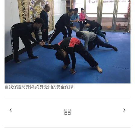
自我保護防身術 終身受用的安全保障