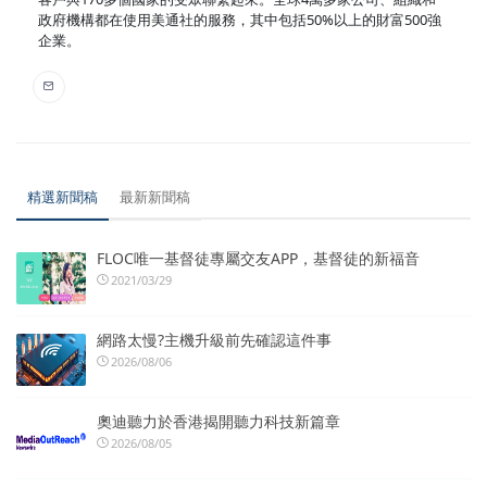
政府機構都在使用美通社的服務，其中包括50%以上的財富500強
企業。
精選新聞稿
最新新聞稿
FLOC唯一基督徒專屬交友APP，基督徒的新福音
2021/03/29
網路太慢?主機升級前先確認這件事
2026/08/06
奧迪聽力於香港揭開聽力科技新篇章
2026/08/05