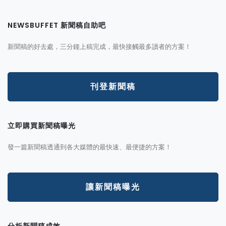
NEWSBUFFET 新聞稿自助吧
新聞稿的好去處，三分鐘上稿完成，最快接觸最多讀者的方案！
刊登新聞稿
立即購買新聞稿曝光
發一篇新聞稿透通到各大媒體的最快速、最便捷的方案！
讓新聞稿曝光
分析新聞稿成效