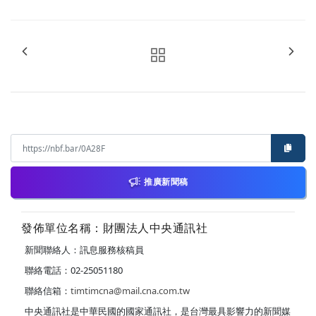
推廣新聞稿
發佈單位名稱：財團法人中央通訊社
新聞聯絡人：訊息服務核稿員
聯絡電話：02-25051180
聯絡信箱：
timtimcna@mail.cna.com.tw
中央通訊社是中華民國的國家通訊社，是台灣最具影響力的新聞媒