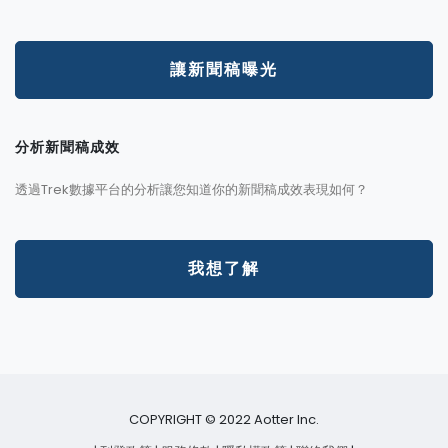
讓新聞稿曝光
分析新聞稿成效
透過Trek數據平台的分析讓您知道你的新聞稿成效表現如何？
我想了解
COPYRIGHT © 2022 Aotter Inc.