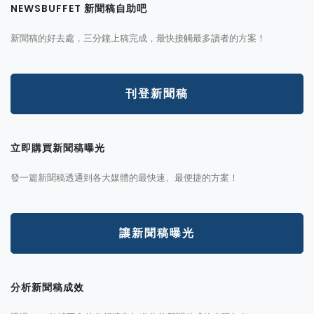
NEWSBUFFET 新聞稿自助吧
新聞稿的好去處，三分鐘上稿完成，最快接觸最多讀者的方案！
刊登新聞稿
立即購買新聞稿曝光
發一篇新聞稿透通到各大媒體的最快速、最便捷的方案！
讓新聞稿曝光
分析新聞稿成效