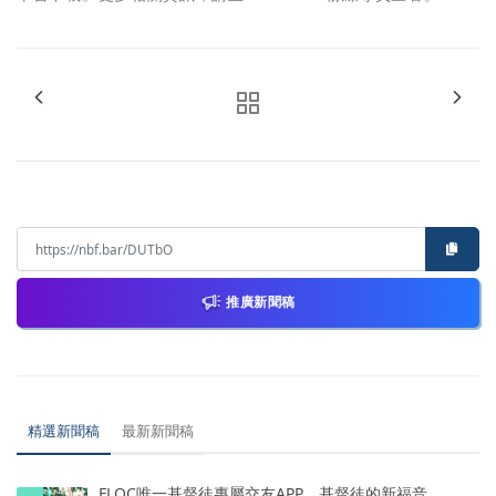
推廣新聞稿
精選新聞稿
最新新聞稿
FLOC唯一基督徒專屬交友APP，基督徒的新福音