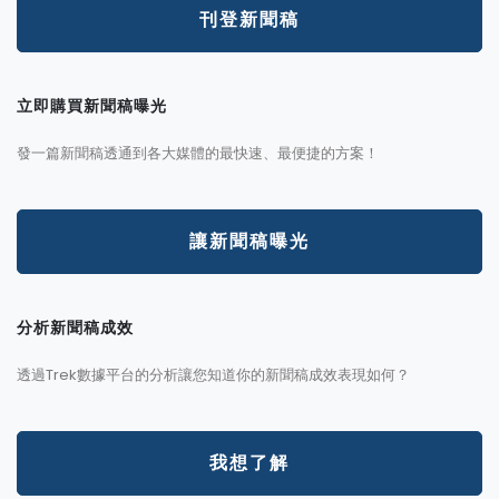
刊登新聞稿
立即購買新聞稿曝光
發一篇新聞稿透通到各大媒體的最快速、最便捷的方案！
讓新聞稿曝光
分析新聞稿成效
透過Trek數據平台的分析讓您知道你的新聞稿成效表現如何？
我想了解