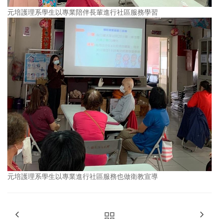
元培護理系學生以專業陪伴長輩進行社區服務學習
元培護理系學生以專業進行社區服務也做衛教宣導