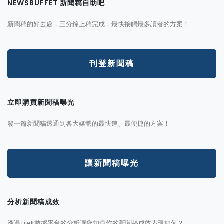
NEWSBUFFET 新聞稿自助吧
新聞稿的好去處，三分鐘上稿完成，最快接觸最多讀者的方案！
刊登新聞稿
立即購買新聞稿曝光
發一篇新聞稿透通到各大媒體的最快速、最便捷的方案！
讓新聞稿曝光
分析新聞稿成效
透過Trek數據平台的分析讓您知道你的新聞稿成效表現如何？