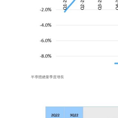
半導體總量季度增長