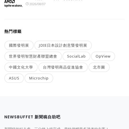
2026/08/07
熱門標籤
國際發明展
JDIE日本設計創意暨發明展
世界發明智慧財產聯盟總會
SocialLab
OpView
中國文化大學
台灣發明商品促進協會
北市圖
ASUS
Microchip
NEWSBUFFET 新聞稿自助吧