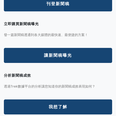
刊登新聞稿
立即購買新聞稿曝光
發一篇新聞稿透通到各大媒體的最快速、最便捷的方案！
讓新聞稿曝光
分析新聞稿成效
透過Trek數據平台的分析讓您知道你的新聞稿成效表現如何？
我想了解