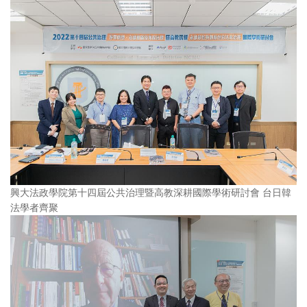
興大法政學院第十四屆公共治理暨高教深耕國際學術研討會 台日韓
法學者齊聚