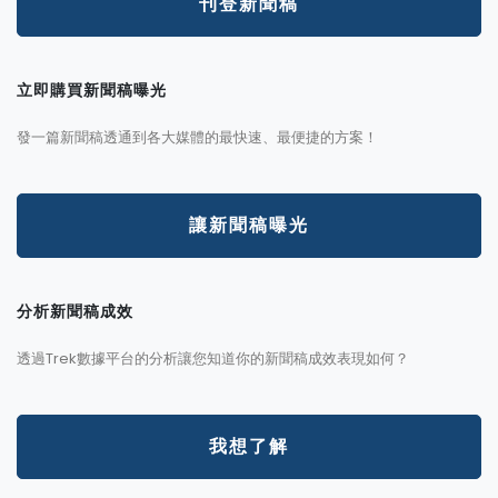
刊登新聞稿
立即購買新聞稿曝光
發一篇新聞稿透通到各大媒體的最快速、最便捷的方案！
讓新聞稿曝光
分析新聞稿成效
透過Trek數據平台的分析讓您知道你的新聞稿成效表現如何？
我想了解