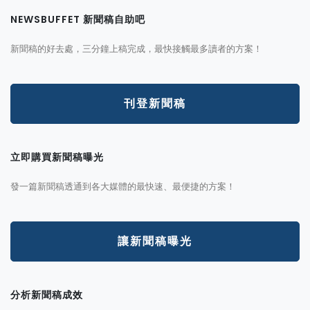
NEWSBUFFET 新聞稿自助吧
新聞稿的好去處，三分鐘上稿完成，最快接觸最多讀者的方案！
刊登新聞稿
立即購買新聞稿曝光
發一篇新聞稿透通到各大媒體的最快速、最便捷的方案！
讓新聞稿曝光
分析新聞稿成效