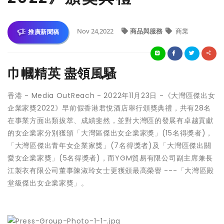
Nov 24,2022
商品與服務
商業
推廣新聞稿
巾幗精英 盡領風騷
香港 -
Media OutReach
- 2022年11月23日 -《大灣區傑出女
企業家獎2022》早前假香港君悅酒店舉行頒獎典禮，共有28名
在事業方面出類拔萃、成績斐然，並對大灣區的發展有卓越貢獻
的女企業家分別獲頒「大灣區傑出女企業家獎」(15名得獎者)，
「大灣區傑出青年女企業家獎」(7名得獎者)及「大灣區傑出關
愛女企業家獎」(5名得獎者)，而
YGM貿易有限公司副主席兼長
江製衣有限公司董事陳淑玲女士
更獲頒最高榮譽 ---「大灣區殿
堂級傑出女企業家獎」。