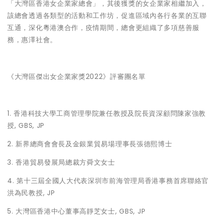
「大灣區香港女企業家總會」，其後獲獎的女企業家相繼加入，
該總會透過各類型的活動和工作坊，促進區域內各行各業的互聯
互通，深化粵港澳合作，疫情期間，總會更組織了多項慈善服
務，惠澤社會。
《大灣區傑出女企業家獎2022》評審團名單
1. 香港科技大學工商管理學院兼任教授及院長資深顧問陳家強教
授, GBS, JP
2. 新界總商會會長及金銀業貿易場理事長張德熙博士
3. 香港貿易發展局總裁方舜文女士
4. 第十三屆全國人大代表深圳市前海管理局香港事務首席聯絡官
洪為民教授, JP
5. 大灣區香港中心董事高靜芝女士, GBS, JP