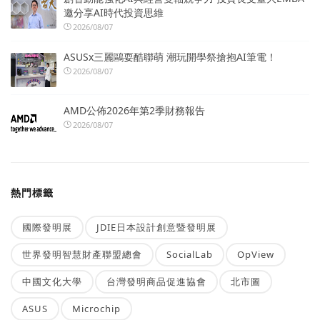
邀分享AI時代投資思維
2026/08/07
ASUSx三麗鷗耍酷聯萌 潮玩開學祭搶抱AI筆電！
2026/08/07
AMD公佈2026年第2季財務報告
2026/08/07
熱門標籤
國際發明展
JDIE日本設計創意暨發明展
世界發明智慧財產聯盟總會
SocialLab
OpView
中國文化大學
台灣發明商品促進協會
北市圖
ASUS
Microchip