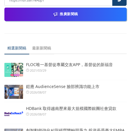
推廣新聞稿
精選新聞稿
最新新聞稿
FLOC唯一基督徒專屬交友APP，基督徒的新福音
2021/03/29
鎧應 AudienceSense 臉部辨識功能上市
2026/08/07
HDBank 取得越南歷來最大規模國際銀團社會貸款
2026/08/07
創智動能強化AI與經營雙軸競爭力 投資長受臺大EMBA