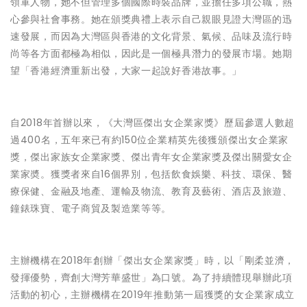
領軍人物，她不但管理多個國際時裝品牌，並擔任多項公職，熱
心參與社會事務。她在頒獎典禮上表示自己親眼見證大灣區的迅
速發展，而因為大灣區與香港的文化背景、氣候、品味及流行時
尚等各方面都極為相似，因此是一個極具潛力的發展市場。她期
望「香港經濟重新出發，大家一起說好香港故事。」
自2018年首辦以來，《大灣區傑出女企業家獎》歷屆參選人數超
過400名，五年來已有約150位企業精英先後獲頒傑出女企業家
獎，傑出家族女企業家獎、傑出青年女企業家獎及傑出關愛女企
業家奬。獲獎者來自16個界別，包括飲食娛樂、科技、環保、醫
療保健、金融及地產、運輸及物流、教育及藝術、酒店及旅遊、
鐘錶珠寶、電子商貿及製造業等等。
主辦機構在2018年創辦「傑出女企業家獎」時，以「剛柔並濟，
發揮優勢，齊創大灣芳華盛世」為口號。為了持續體現舉辦此項
活動的初心，主辦機構在2019年推動第一屆獲獎的女企業家成立