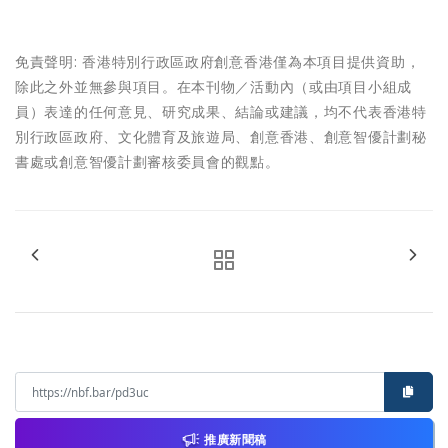
免責聲明:
香港特別行政區政府創意香港僅為本項目提供資助，
除此之外並無參與項目。在本刊物／活動內（或由項目小組成
員）表達的任何意見、研究成果、結論或建議，均不代表香港特
別行政區政府、文化體育及旅遊局、創意香港、創意智優計劃秘
書處或創意智優計劃審核委員會的觀點。
推廣新聞稿