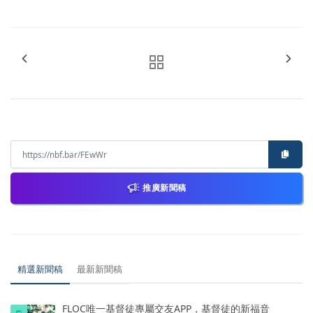
推廣新聞稿
精選新聞稿
最新新聞稿
FLOC唯一基督徒專屬交友APP，基督徒的新福音