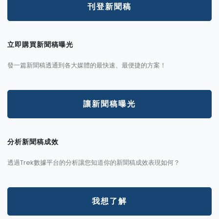
刊登新聞稿
立即購買新聞稿曝光
發一篇新聞稿透通到各大媒體的最快速、最便捷的方案！
讓新聞稿曝光
分析新聞稿成效
透過Trek數據平台的分析讓您知道你的新聞稿成效表現如何？
我想了解