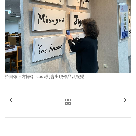
於圖像下方掃Qr code則會出現作品及配樂