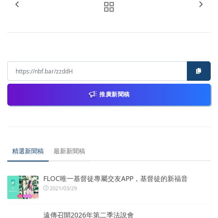
推廣新聞稿
精選新聞稿
最新新聞稿
FLOC唯一基督徒專屬交友APP，基督徒的新福音
2021/03/29
遠傳召開2026年第二季法說會