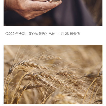
《2022 年全新小麥作物報告》已於 11 月 23 日發佈