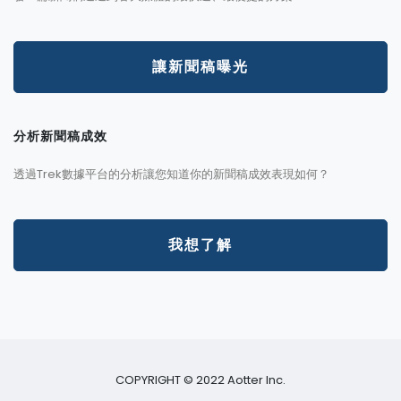
讓新聞稿曝光
分析新聞稿成效
透過Trek數據平台的分析讓您知道你的新聞稿成效表現如何？
我想了解
COPYRIGHT © 2022 Aotter Inc.