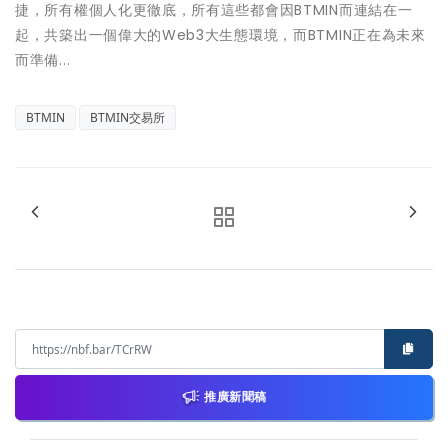
捷，所有權個人化更徹底，所有這些都會因BTMIN而連結在一
起，共築出一個偉大的Web3大生態環境，而BTMIN正在為未來
而準備...
BTMIN
BTMIN交易所
推廣新聞稿