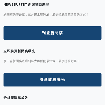
NEWSBUFFET 新聞稿自助吧
新聞稿的好去處，三分鐘上稿完成，最快接觸最多讀者的方案！
刊登新聞稿
立即購買新聞稿曝光
發一篇新聞稿透通到各大媒體的最快速、最便捷的方案！
讓新聞稿曝光
分析新聞稿成效