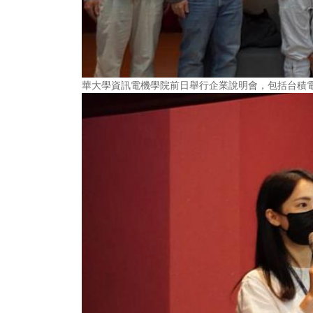
華大學資訊電機學院前日舉行企業說明會，包括台積