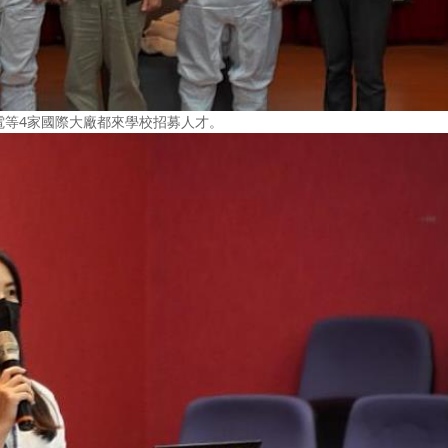
電等4家國際大廠都來學校招募人才。