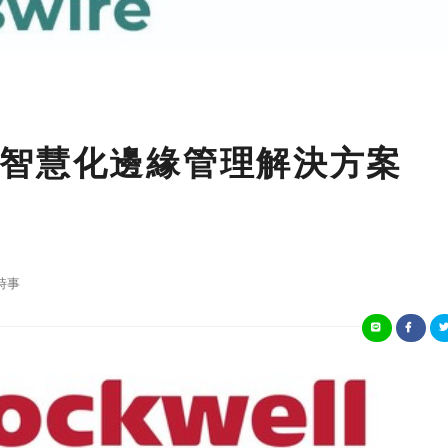
智慧化邊緣管理解決方案
e
時事