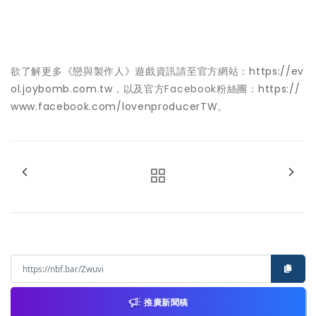
欲了解更多《戀與製作人》遊戲資訊請至官方網站：
https://ev
ol.joybomb.com.tw
，以及官方Facebook粉絲團：
https://
www.facebook.com/lovenproducerTW
。
推廣新聞稿