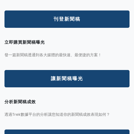
刊登新聞稿
立即購買新聞稿曝光
發一篇新聞稿透通到各大媒體的最快速、最便捷的方案！
讓新聞稿曝光
分析新聞稿成效
透過Trek數據平台的分析讓您知道你的新聞稿成效表現如何？