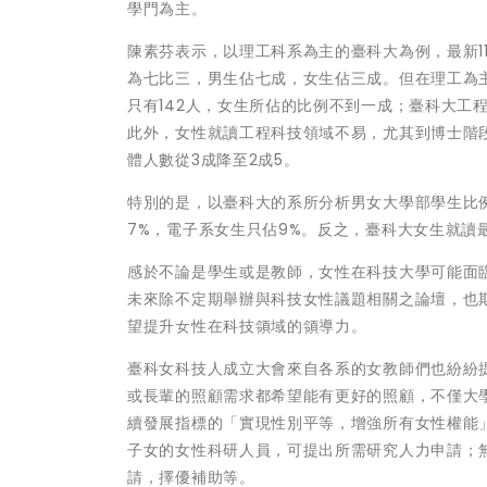
學門為主。
陳素芬表示，以理工科系為主的臺科大為例，最新111年
為七比三，男生佔七成，女生佔三成。但在理工為主的
只有142人，女生所佔的比例不到一成；臺科大工程學
此外，女性就讀工程科技領域不易，尤其到博士階
體人數從3成降至2成5。
特別的是，以臺科大的系所分析男女大學部學生比
7%，電子系女生只佔9%。反之，臺科大女生就讀最
感於不論是學生或是教師，女性在科技大學可能面
未來除不定期舉辦與科技女性議題相關之論壇，也
望提升女性在科技領域的領導力。
臺科女科技人成立大會來自各系的女教師們也紛紛
或長輩的照顧需求都希望能有更好的照顧，不僅大
續發展指標的「實現性別平等，增強所有女性權能
子女的女性科研人員，可提出所需研究人力申請；
請，擇優補助等。