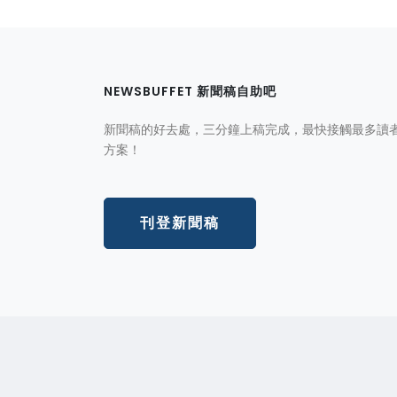
NEWSBUFFET 新聞稿自助吧
新聞稿的好去處，三分鐘上稿完成，最快接觸最多讀
方案！
刊登新聞稿