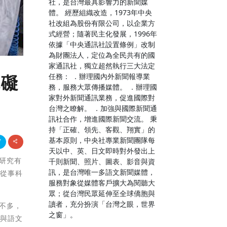
社，是台灣最具影響力的新聞媒
體。 經歷組織改造，1973年中央
社改組為股份有限公司，以企業方
式經營；隨著民主化發展，1996年
依據「中央通訊社設置條例」改制
為財團法人，定位為全民共有的國
家通訊社，獨立超然執行三大法定
任務： ．辦理國內外新聞報導業
障礙
務，服務大眾傳播媒體。 ．辦理國
家對外新聞通訊業務，促進國際對
台灣之瞭解。 ．加強與國際新聞通
訊社合作，增進國際新聞交流。 秉
持「正確、領先、客觀、翔實」的
基本原則，中央社專業新聞團隊每
天以中、英、日文即時對外發出上
學研究有
千則新聞、照片、圖表、影音與資
訊，是台灣唯一多語文新聞媒體，
性從事科
服務對象從媒體客戶擴大為閱聽大
眾；從台灣民眾延伸至全球僑胞與
讀者，充分扮演「台灣之眼，世界
差不多，
之窗」。
門與語文