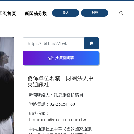
回到首頁
新聞稿分類
登入
刊登
推廣新聞稿
發佈單位名稱：財團法人中
央通訊社
新聞聯絡人：訊息服務核稿員
聯絡電話：02-25051180
聯絡信箱：
timtimcna@mail.cna.com.tw
中央通訊社是中華民國的國家通訊