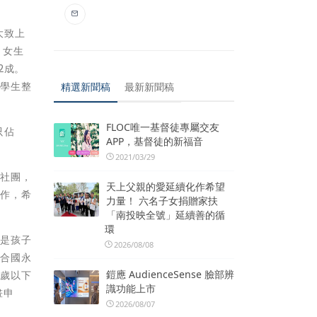
大致上
，女生
2成。
士學生整
精選新聞稿
最新新聞稿
FLOC唯一基督徒專屬交友
只佔
APP，基督徒的新福音
。
2021/03/29
人社團，
天上父親的愛延續化作希望
合作，希
力量！ 六名子女捐贈家扶
「南投映全號」延續善的循
環
論是孩子
2026/08/08
聯合國永
鎧應 AudienceSense 臉部辨
足歲以下
識功能上市
畫申
2026/08/07