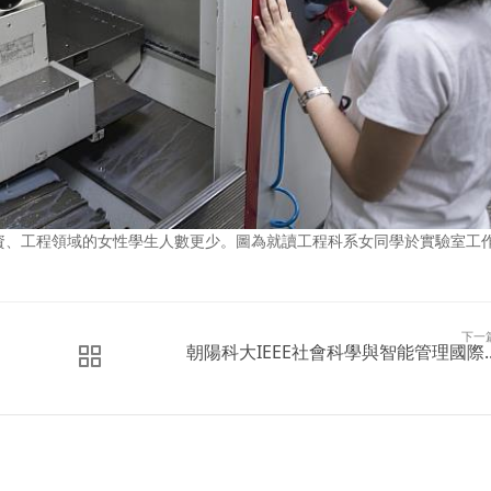
資、工程領域的女性學生人數更少。圖為就讀工程科系女同學於實驗室工
下一
朝陽科大IEEE社會科學與智能管理國際..