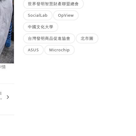
世界發明智慧財產聯盟總會
SocialLab
OpView
中國文化大學
台灣發明商品促進協會
北市圖
ASUS
Microchip
作情
篇
.