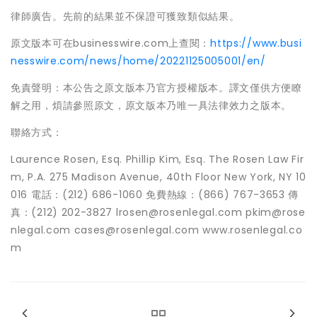
律師廣告。先前的結果並不保證可獲致類似結果。
原文版本可在businesswire.com上查閱：
https://www.busi
nesswire.com/news/home/20221125005001/en/
免責聲明：本公告之原文版本乃官方授權版本。譯文僅供方便瞭
解之用，煩請參照原文，原文版本乃唯一具法律效力之版本。
聯絡方式：
Laurence Rosen, Esq. Phillip Kim, Esq. The Rosen Law Fir
m, P.A. 275 Madison Avenue, 40th Floor New York, NY 10
016 電話：(212) 686-1060 免費熱線：(866) 767-3653 傳
真：(212) 202-3827 lrosen@rosenlegal.com pkim@rose
nlegal.com cases@rosenlegal.com www.rosenlegal.co
m