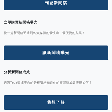
刊登新聞稿
立即購買新聞稿曝光
發一篇新聞稿透通到各大媒體的最快速、最便捷的方案！
讓新聞稿曝光
分析新聞稿成效
透過Trek數據平台的分析讓您知道你的新聞稿成效表現如何？
我想了解