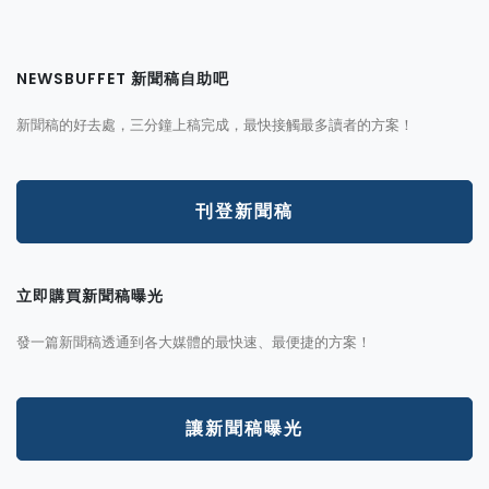
NEWSBUFFET 新聞稿自助吧
新聞稿的好去處，三分鐘上稿完成，最快接觸最多讀者的方案！
刊登新聞稿
立即購買新聞稿曝光
發一篇新聞稿透通到各大媒體的最快速、最便捷的方案！
讓新聞稿曝光