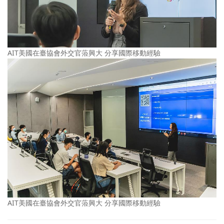
AIT美國在臺協會外交官蒞興大 分享國際移動經驗
AIT美國在臺協會外交官蒞興大 分享國際移動經驗