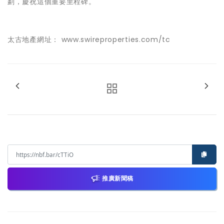
劃，慶祝這個重要里程碑。
太古地產網址：
www.swireproperties.com/tc
推廣新聞稿