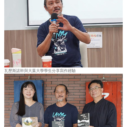
瓦歷斯諾幹與大葉大學學生分享寫作經驗