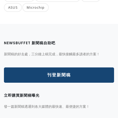
ASUS
Microchip
NEWSBUFFET 新聞稿自助吧
新聞稿的好去處，三分鐘上稿完成，最快接觸最多讀者的方案！
刊登新聞稿
立即購買新聞稿曝光
發一篇新聞稿透通到各大媒體的最快速、最便捷的方案！