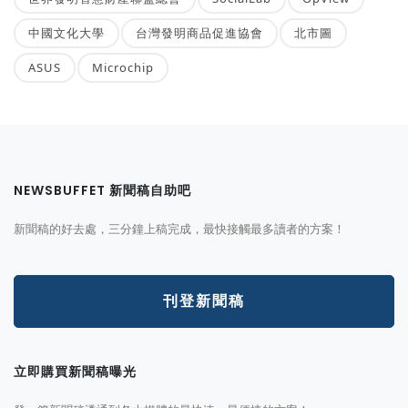
中國文化大學
台灣發明商品促進協會
北市圖
ASUS
Microchip
NEWSBUFFET 新聞稿自助吧
新聞稿的好去處，三分鐘上稿完成，最快接觸最多讀者的方案！
刊登新聞稿
立即購買新聞稿曝光