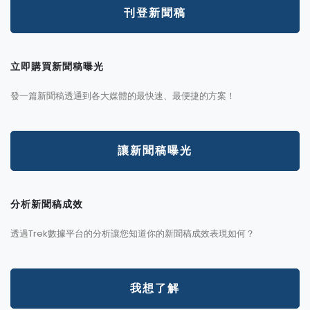
刊登新聞稿
立即購買新聞稿曝光
發一篇新聞稿透通到各大媒體的最快速、最便捷的方案！
讓新聞稿曝光
分析新聞稿成效
透過Trek數據平台的分析讓您知道你的新聞稿成效表現如何？
我想了解