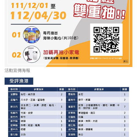
活動宣傳海報