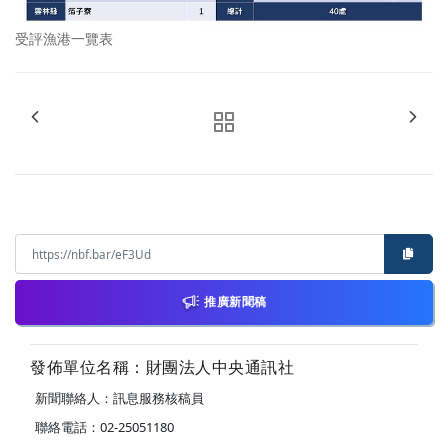
受評漁港一覽表
推廣新聞稿
發佈單位名稱：財團法人中央通訊社
新聞聯絡人：訊息服務核稿員
聯絡電話：02-25051180