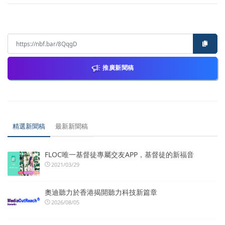
推廣新聞稿
精選新聞稿
最新新聞稿
FLOC唯一基督徒專屬交友APP，基督徒的新福音
2021/03/29
奧迪聽力於香港揭開聽力科技新篇章
2026/08/05