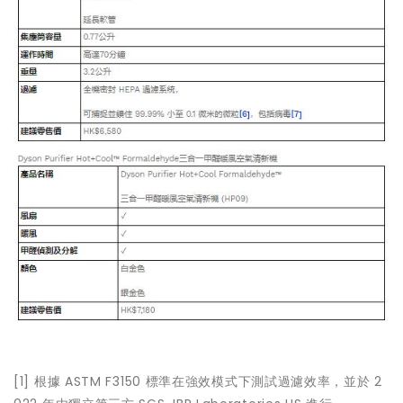
[1]
根據 ASTM F3150 標準在強效模式下測試過濾效率，並於 2